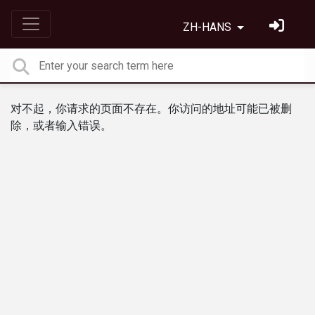
ZH-HANS
对不起，你请求的页面不存在。你访问的地址可能已被删
除，或者输入错误。