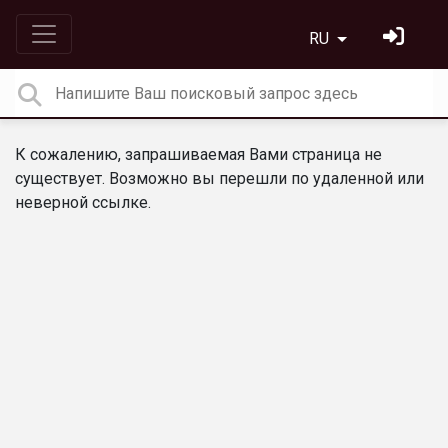
RU
К сожалению, запрашиваемая Вами страница не
существует. Возможно вы перешли по удаленной или
неверной ссылке.