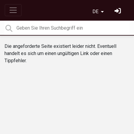
DE
Die angeforderte Seite existiert leider nicht. Eventuell
handelt es sich um einen ungültigen Link oder einen
Tippfehler.